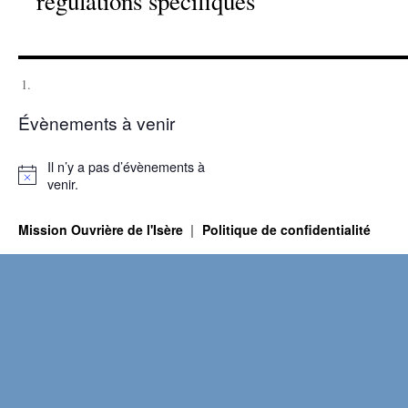
régulations spécifiques
Évènements à venir
Il n’y a pas d’évènements à
Notice
venir.
Mission Ouvrière de l'Isère
Politique de confidentialité