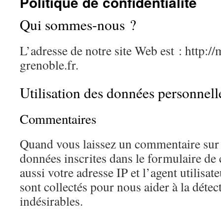
Politique de confidentialité
Qui sommes-nous ?
L’adresse de notre site Web est : http:/
grenoble.fr.
Utilisation des données personnell
Commentaires
Quand vous laissez un commentaire sur n
données inscrites dans le formulaire d
aussi votre adresse IP et l’agent utilisat
sont collectés pour nous aider à la déte
indésirables.