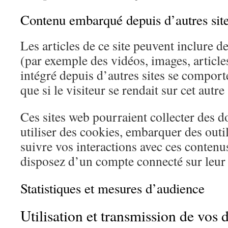
Contenu embarqué depuis d’autres sit
Les articles de ce site peuvent inclure d
(par exemple des vidéos, images, articl
intégré depuis d’autres sites se compor
que si le visiteur se rendait sur cet autre 
Ces sites web pourraient collecter des d
utiliser des cookies, embarquer des outils
suivre vos interactions avec ces conten
disposez d’un compte connecté sur leur 
Statistiques et mesures d’audience
Utilisation et transmission de vos