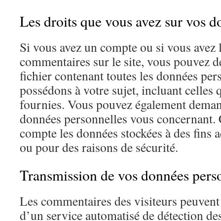
Les droits que vous avez sur vos 
Si vous avez un compte ou si vous avez l
commentaires sur le site, vous pouvez 
fichier contenant toutes les données pe
possédons à votre sujet, incluant celles
fournies. Vous pouvez également deman
données personnelles vous concernant. 
compte les données stockées à des fins a
ou pour des raisons de sécurité.
Transmission de vos données pers
Les commentaires des visiteurs peuvent ê
d’un service automatisé de détection d