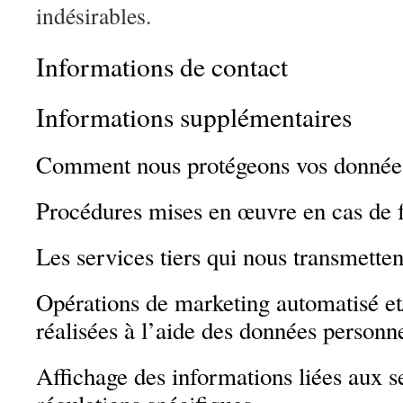
indésirables.
Informations de contact
Informations supplémentaires
Comment nous protégeons vos donnée
Procédures mises en œuvre en cas de 
Les services tiers qui nous transmette
Opérations de marketing automatisé et
réalisées à l’aide des données personn
Affichage des informations liées aux s