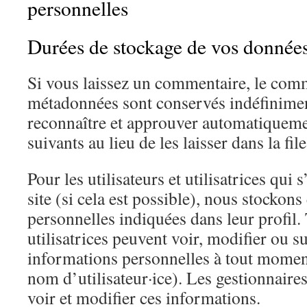
personnelles
Durées de stockage de vos donnée
Si vous laissez un commentaire, le comm
métadonnées sont conservés indéfinimen
reconnaître et approuver automatiquem
suivants au lieu de les laisser dans la fi
Pour les utilisateurs et utilisatrices qui 
site (si cela est possible), nous stockon
personnelles indiquées dans leur profil. T
utilisatrices peuvent voir, modifier ou 
informations personnelles à tout moment
nom d’utilisateur·ice). Les gestionnaires
voir et modifier ces informations.