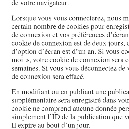
de votre navigateur.
Lorsque vous vous connecterez, nous me
certain nombre de cookies pour enregis
de connexion et vos préférences d’écran
cookie de connexion est de deux jours, 
d’option d’écran est d’un an. Si vous c
moi », votre cookie de connexion sera 
semaines. Si vous vous déconnectez de v
de connexion sera effacé.
En modifiant ou en publiant une publica
supplémentaire sera enregistré dans vot
cookie ne comprend aucune donnée perso
simplement l’ID de la publication que v
Il expire au bout d’un jour.