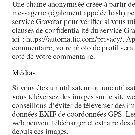
Une chaîne anonymisée créée à partir de
messagerie (également appelée hash) pe
service Gravatar pour vérifier si vous uti
clauses de confidentialité du service Gr
ici : https://automattic.com/privacy/. Ap
commentaire, votre photo de profil sera
coté de votre commentaire.
Médias
Si vous êtes un utilisateur ou une utilisa
vous téléversez des images sur le site w
conseillons d’éviter de téléverser des i
données EXIF de coordonnées GPS. Les v
web peuvent télécharger et extraire des 
depuis ces images.