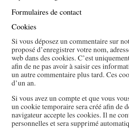
Formulaires de contact
Cookies
Si vous déposez un commentaire sur notre
proposé d’enregistrer votre nom, adresse
web dans des cookies. C’est uniquement
afin de ne pas avoir à saisir ces informa
un autre commentaire plus tard. Ces coo
d’un an.
Si vous avez un compte et que vous vous
un cookie temporaire sera créé afin de d
navigateur accepte les cookies. Il ne co
personnelles et sera supprimé automati