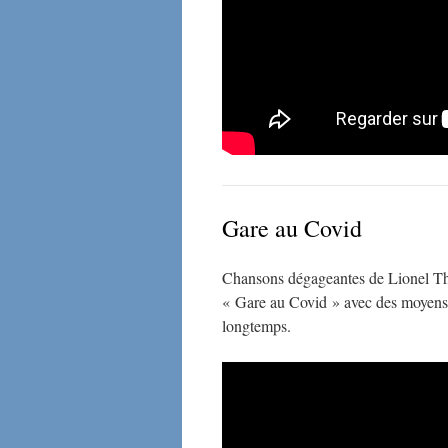
Gare au Covid
Chansons dégageantes de Lionel Thur
« Gare au Covid » avec des moyens 
longtemps.