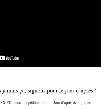
jamais ça, signons pour le jour d’après !
le CCFD lance une pétition pour un Jour d’après écologique,