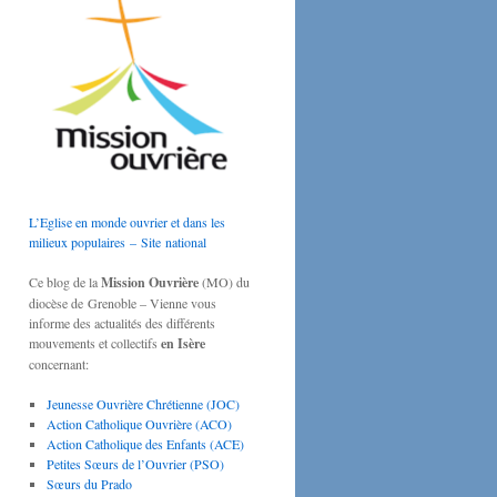
L’Eglise en monde ouvrier et dans les
milieux populaires – Site national
Ce blog de la
Mission Ouvrière
(MO) du
diocèse de Grenoble – Vienne vous
informe des actualités des différents
mouvements et collectifs
en Isère
concernant:
Jeunesse Ouvrière Chrétienne (JOC)
Action Catholique Ouvrière (ACO)
Action Catholique des Enfants (ACE)
Petites Sœurs de l’Ouvrier (PSO)
Sœurs du Prado