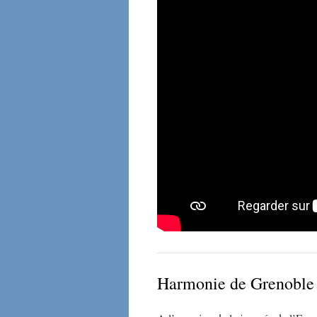
Harmonie de Grenoble