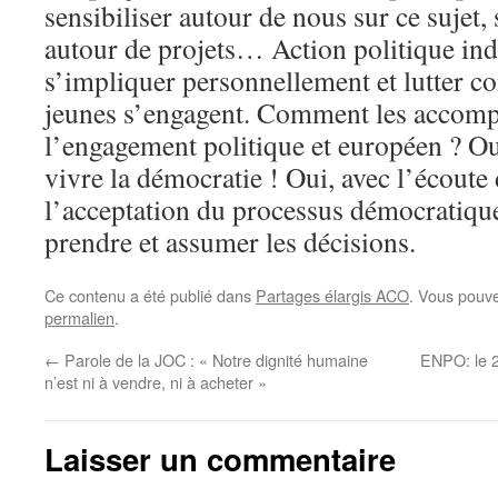
sensibiliser autour de nous sur ce sujet,
autour de projets… Action politique indi
s’impliquer personnellement et lutter co
jeunes s’engagent. Comment les accomp
l’engagement politique et européen ? Oui
vivre la démocratie ! Oui, avec l’écoute 
l’acceptation du processus démocratique 
prendre et assumer les décisions.
Ce contenu a été publié dans
Partages élargis ACO
. Vous pouve
permalien
.
←
Parole de la JOC : « Notre dignité humaine
ENPO: le 
n’est ni à vendre, ni à acheter »
Laisser un commentaire