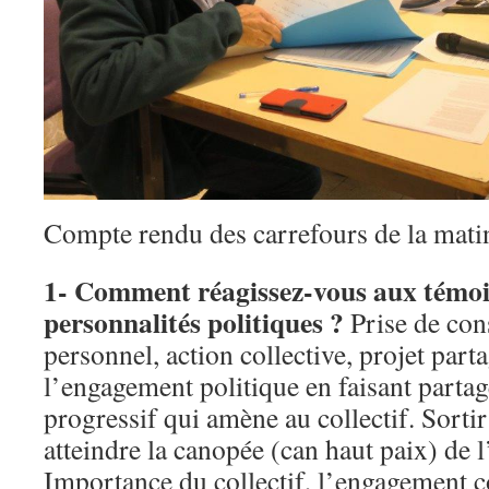
Compte rendu des carrefours de la mat
1- Comment réagissez-vous aux témoi
personnalités politiques ?
Prise de con
personnel, action collective, projet parta
l’engagement politique en faisant part
progressif qui amène au collectif. Sorti
atteindre la canopée (can haut paix) de 
Importance du collectif, l’engagement col