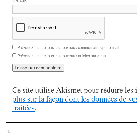
Site web
Prévenez-moi de tous les nouveaux commentaires par e-mail.
Prévenez-moi de tous les nouveaux articles par e-mail.
Ce site utilise Akismet pour réduire les 
plus sur la façon dont les données de v
traitées
.