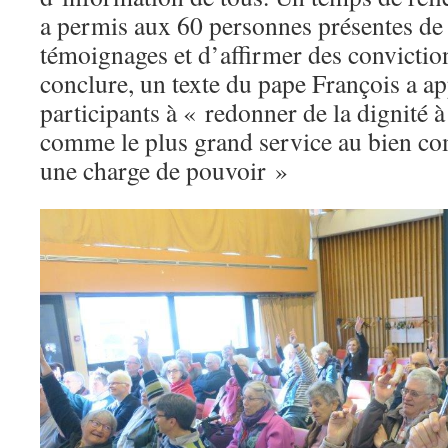
a permis aux 60 personnes présentes de 
témoignages et d’affirmer des convict
conclure, un texte du pape François a ap
participants à « redonner de la dignité à
comme le plus grand service au bien 
une charge de pouvoir »