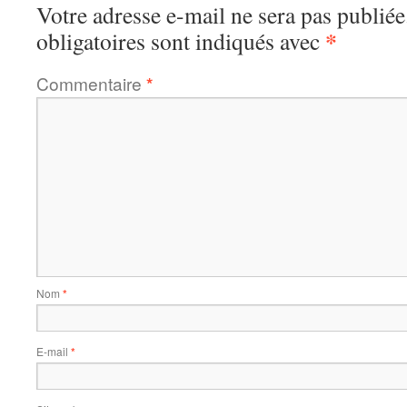
Votre adresse e-mail ne sera pas publiée
*
obligatoires sont indiqués avec
Commentaire
*
Nom
*
E-mail
*