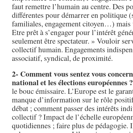
faut remettre l’humain au centre. Des po
différentes pour démarrer en politique (
familiales, engagement citoyen…) mais
Etre prêt à s’engager pour l’intérêt géné
seulement être spectateur. » Vouloir ser
collectif humain. Engagements indispens
associatif, syndical, de proximité.
2- Comment vous sentez vous concern
national et les élections européennes ?
le bouc émissaire. L’Europe est le garan
manque d’information sur le rôle positi
débat ; comment passer des intérêts indi
collectif ? Impact de l’échelle européen
quotidiennes ; faire plus de pédagogie. Il