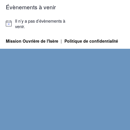
Évènements à venir
Il n’y a pas d’évènements à
Notice
venir.
Mission Ouvrière de l'Isère
Politique de confidentialité