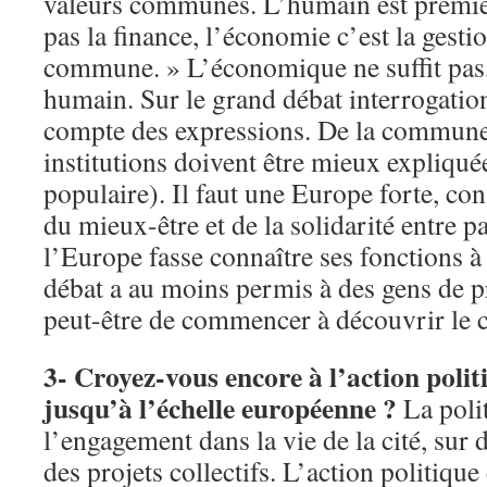
valeurs communes. L’humain est premie
pas la finance, l’économie c’est la gesti
commune. » L’économique ne suffit pas, 
humain. Sur le grand débat interrogation
compte des expressions. De la commune 
institutions doivent être mieux expliqué
populaire). Il faut une Europe forte, co
du mieux-être et de la solidarité entre pa
l’Europe fasse connaître ses fonctions à 
débat a au moins permis à des gens de pr
peut-être de commencer à découvrir le co
3- Croyez-vous encore à l’action polit
jusqu’à l’échelle européenne ?
La polit
l’engagement dans la vie de la cité, sur 
des projets collectifs. L’action politique e