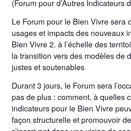
(Forum pour d’Autres Indicateurs 
Le Forum pour le Bien Vivre sera c
usages et impacts des nouveaux in
Bien Vivre 2. à l’échelle des territ
la transition vers des modèles de
justes et soutenables
Durant 3 jours, le Forum sera l’occ
pas de plus : comment, à quelles c
indicateurs pour le Bien Vivre peuv
façon structurelle et promouvoir d