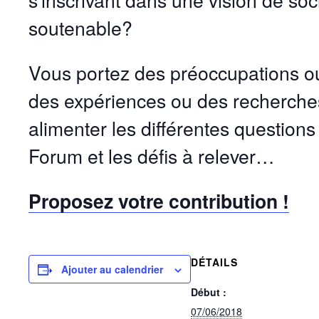
s’inscrivant dans une vision de soci
soutenable?
Vous portez des préoccupations 
des expériences ou des recherche
alimenter les différentes questions
Forum et les défis à relever…
Proposez votre contribution !
DÉTAILS
Ajouter au calendrier
Début :
07/06/2018