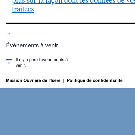
traitées
.
Évènements à venir
Il n’y a pas d’évènements à
Notice
venir.
Mission Ouvrière de l'Isère
Politique de confidentialité