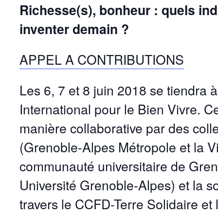
Richesse(s), bonheur : quels in
inventer demain ?
APPEL A CONTRIBUTIONS
Les 6, 7 et 8 juin 2018 se tiendra
International pour le Bien Vivre. C
manière collaborative par des colle
(Grenoble-Alpes Métropole et la Vi
communauté universitaire de Gre
Université Grenoble-Alpes) et la so
travers le CCFD-Terre Solidaire et l