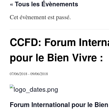
« Tous les Évènements
Cet évènement est passé.
CCFD: Forum Intern
pour le Bien Vivre :
07/06/2018
-
09/06/2018
Forum International pour le Bien