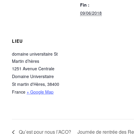
Fin :
09/06/2018
LIEU
domaine universitaire St
Martin d’hères
1251 Avenue Centrale
Domaine Universitaire
St martin d'Hères
,
38400
France
+ Google Map
Qu’est pour nous l’ACO?
Journée de rentrée des Re