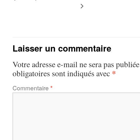
Laisser un commentaire
Votre adresse e-mail ne sera pas publiée
*
obligatoires sont indiqués avec
Commentaire
*