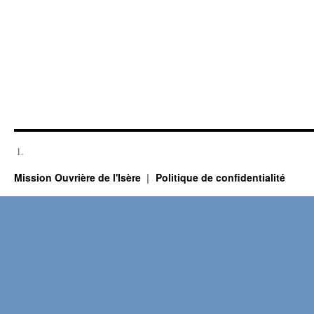
Mission Ouvrière de l'Isère
Politique de confidentialité