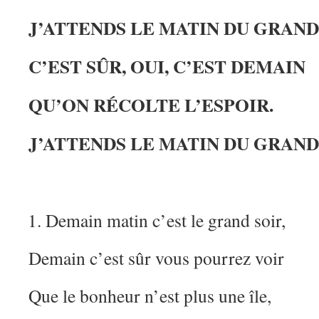
J’ATTENDS LE MATIN DU GRAND
C’EST SÛR, OUI, C’EST DEMAIN
QU’ON RÉCOLTE L’ESPOIR.
J’ATTENDS LE MATIN DU GRAND
Demain matin c’est le grand soir,
Demain c’est sûr vous pourrez voir
Que le bonheur n’est plus une île,