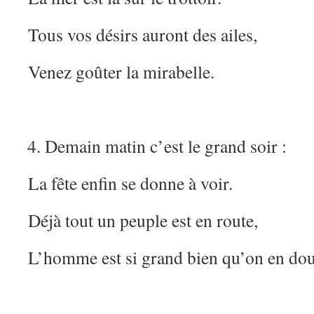
Tous vos désirs auront des ailes,
Venez goûter la mirabelle.
Demain matin c’est le grand soir :
La fête enfin se donne à voir.
Déjà tout un peuple est en route,
L’homme est si grand bien qu’on en dou