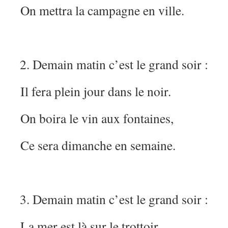
On mettra la campagne en ville.
Demain matin c’est le grand soir :
Il fera plein jour dans le noir.
On boira le vin aux fontaines,
Ce sera dimanche en semaine.
Demain matin c’est le grand soir :
La mer est là sur le trottoir.