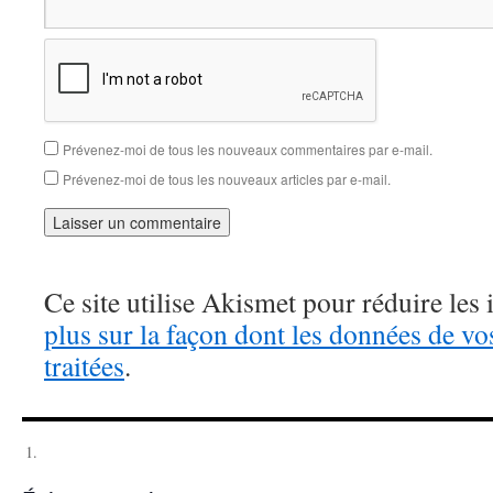
Prévenez-moi de tous les nouveaux commentaires par e-mail.
Prévenez-moi de tous les nouveaux articles par e-mail.
Ce site utilise Akismet pour réduire les 
plus sur la façon dont les données de v
traitées
.