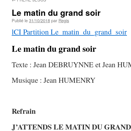
Le matin du grand soir
Publié le
31/10/2018
par
Regis
lCI Partition Le_matin_du_grand_soir
Le matin du grand soir
Texte : Jean DEBRUYNNE et Jean 
Musique : Jean HUMENRY
Refrain
J’ATTENDS LE MATIN DU GRAND