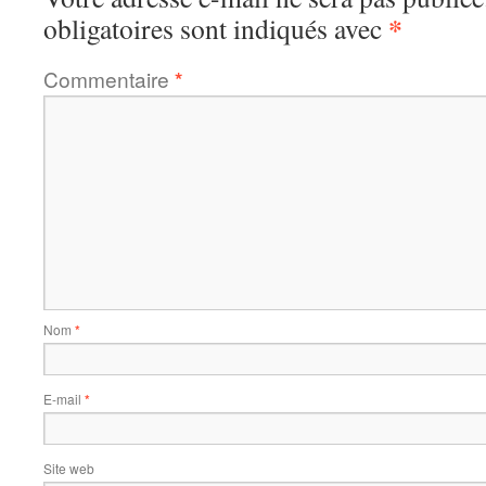
*
obligatoires sont indiqués avec
Commentaire
*
Nom
*
E-mail
*
Site web