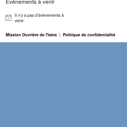
Évènements à venir
Il n’y a pas d’évènements à
Notice
venir.
Mission Ouvrière de l'Isère
Politique de confidentialité