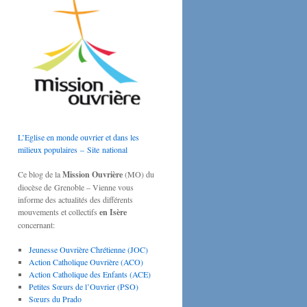
L’Eglise en monde ouvrier et dans les
milieux populaires – Site national
Ce blog de la
Mission Ouvrière
(MO) du
diocèse de Grenoble – Vienne vous
informe des actualités des différents
mouvements et collectifs
en Isère
concernant:
Jeunesse Ouvrière Chrétienne (JOC)
Action Catholique Ouvrière (ACO)
Action Catholique des Enfants (ACE)
Petites Sœurs de l’Ouvrier (PSO)
Sœurs du Prado