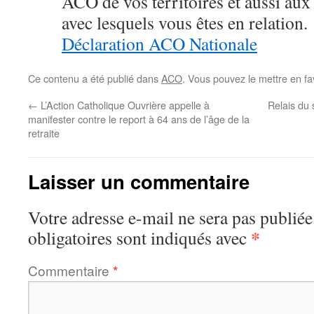
ACO de vos territoires et aussi au
avec lesquels vous êtes en relation.
Déclaration ACO Nationale
Ce contenu a été publié dans
ACO
. Vous pouvez le mettre en f
←
L’Action Catholique Ouvrière appelle à
Relais du 
manifester contre le report à 64 ans de l’âge de la
retraite
Laisser un commentaire
Votre adresse e-mail ne sera pas publiée
*
obligatoires sont indiqués avec
Commentaire
*