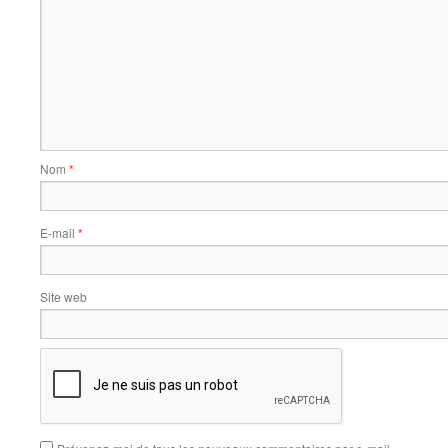
Nom
*
E-mail
*
Site web