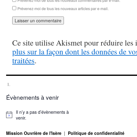
Prévenez-moi de tous les nouveaux commentaires par e-mail.
Prévenez-moi de tous les nouveaux articles par e-mail.
Ce site utilise Akismet pour réduire les 
plus sur la façon dont les données de v
traitées
.
Évènements à venir
Il n’y a pas d’évènements à
Notice
venir.
Mission Ouvrière de l'Isère
Politique de confidentialité