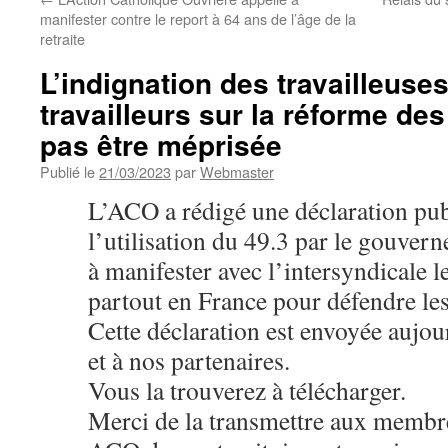
manifester contre le report à 64 ans de l’âge de la
retraite
L’indignation des travailleuses
travailleurs sur la réforme des
pas être méprisée
Publié le
21/03/2023
par
Webmaster
L’ACO a rédigé une déclaration pub
l’utilisation du 49.3 par le gouver
à manifester avec l’intersyndicale 
partout en France pour défendre les 
Cette déclaration est envoyée aujo
et à nos partenaires.
Vous la trouverez à télécharger.
Merci de la transmettre aux membr