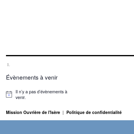
Évènements à venir
Il n’y a pas d’évènements à
Notice
venir.
Mission Ouvrière de l'Isère
Politique de confidentialité