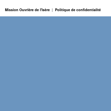
Mission Ouvrière de l'Isère
Politique de confidentialité