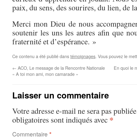
paix, du sens, des sourires, du lien, de la
Merci mon Dieu de nous accompagner 
soutenir les uns les autres afin que nou
fraternité et d’espérance. »
Ce contenu a été publié dans
témoignages
. Vous pouvez le met
←
ACO, Le message de la Rencontre Nationale
En quoi le 
« A toi mon ami, mon camarade »
Laisser un commentaire
Votre adresse e-mail ne sera pas publiée
*
obligatoires sont indiqués avec
Commentaire
*