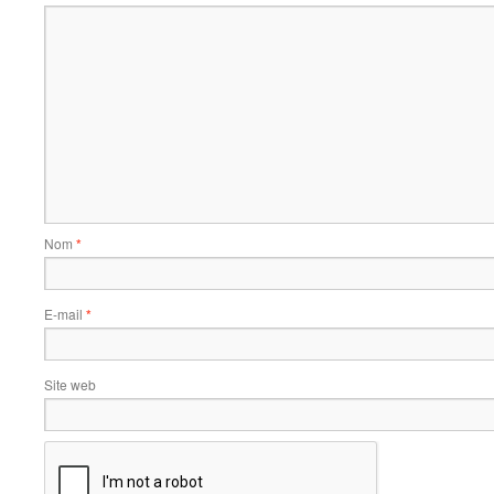
Nom
*
E-mail
*
Site web