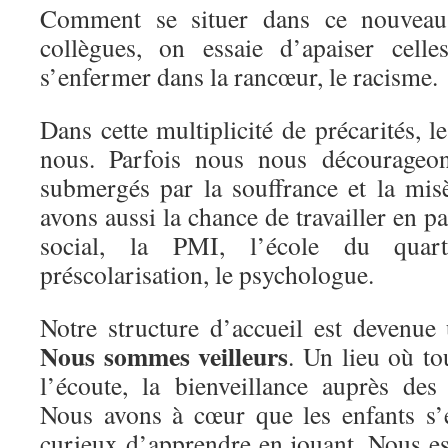
Comment se situer dans ce nouveau
collègues, on essaie d’apaiser celle
s’enfermer dans la rancœur, le racisme.
Dans cette multiplicité de précarités, 
nous. Parfois nous nous décourageon
submergés par la souffrance et la mis
avons aussi la chance de travailler en pa
social, la PMI, l’école du quarti
préscolarisation, le psychologue.
Notre structure d’accueil est devenue 
Nous sommes veilleurs
. Un lieu où to
l’écoute, la bienveillance auprès des 
Nous avons à cœur que les enfants s’é
curieux d’apprendre en jouant. Nous e