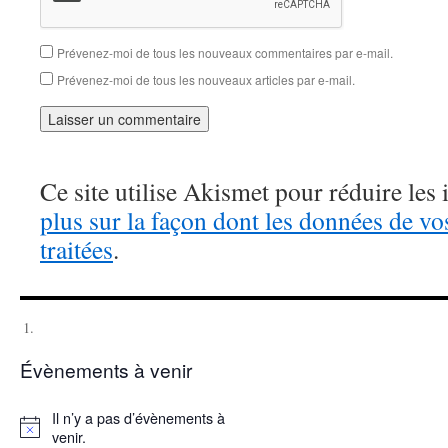
Prévenez-moi de tous les nouveaux commentaires par e-mail.
Prévenez-moi de tous les nouveaux articles par e-mail.
Ce site utilise Akismet pour réduire les 
plus sur la façon dont les données de v
traitées
.
Évènements à venir
Il n’y a pas d’évènements à
Notice
venir.