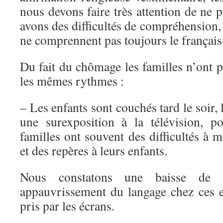
nous devons faire très attention de ne
avons des difficultés de compréhension,
ne comprennent pas toujours le français
Du fait du chômage les familles n’ont 
les mêmes rythmes :
– Les enfants sont couchés tard le soir, 
une surexposition à la télévision, por
familles ont souvent des difficultés à m
et des repères à leurs enfants.
Nous constatons une baisse de c
appauvrissement du langage chez ces e
pris par les écrans.