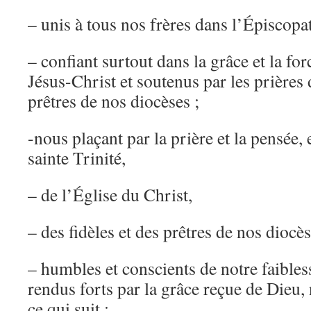
– unis à tous nos frères dans l’Épiscopat
– confiant surtout dans la grâce et la f
Jésus-Christ et soutenus par les prières d
prêtres de nos diocèses ;
-nous plaçant par la prière et la pensée, 
sainte Trinité,
– de l’Église du Christ,
– des fidèles et des prêtres de nos diocès
– humbles et conscients de notre faibles
rendus forts par la grâce reçue de Dieu
ce qui suit :