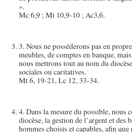
».
Mc 6,9 ; Mt 10,9-10 ; Ac3,6.
3. Nous ne posséderons pas en propre
meubles, de comptes en banque, mais 
nous mettrons tout au nom du diocès
sociales ou caritatives.
Mt 6, 19-21, Lc 12, 33-34.
4. Dans la mesure du possible, nous c
diocèse, la gestion de l’argent et des 
hommes choisis et capables, afin qu